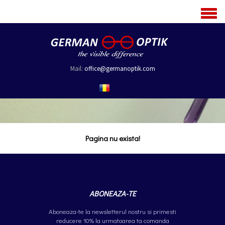
MENU
Mail:
office@germanoptik.com
Pagina nu exista!
ABONEAZA-TE
Aboneaza-te la newsletterul nostru si primesti
reducere 10% la urmatoarea ta comanda