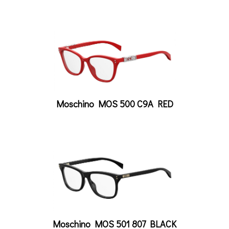
Moschino MOS 500 C9A RED
Moschino MOS 501 807 BLACK