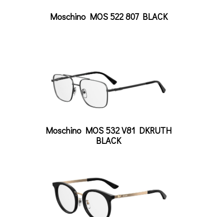
Moschino MOS 522 807 BLACK
Moschino MOS 532 V81 DKRUTH
BLACK