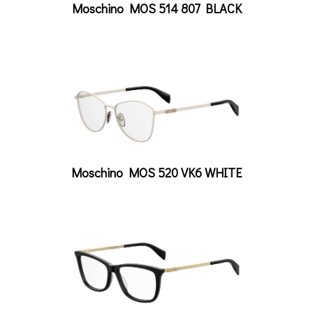
Moschino MOS 514 807 BLACK
Moschino MOS 520 VK6 WHITE