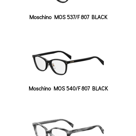
Moschino MOS 537/F 807 BLACK
Moschino MOS 540/F 807 BLACK