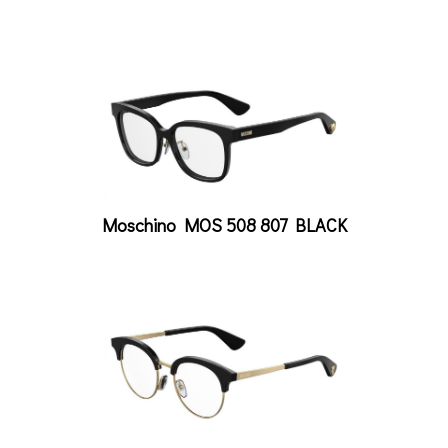
Moschino MOS 508 807 BLACK