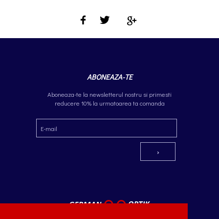
ABONEAZA-TE
Aboneaza-te la newsletterul nostru si primesti
reducere 10% la urmatoarea ta comanda