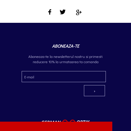
ABONEAZA-TE
Aboneaza-te la newsletterul nostru si primesti
reducere 10% la urmatoarea ta comanda