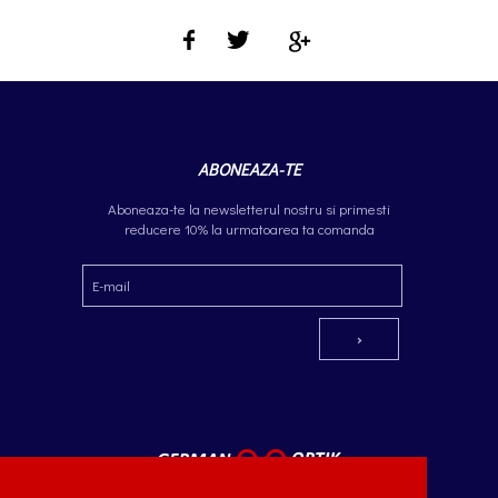
ABONEAZA-TE
Aboneaza-te la newsletterul nostru si primesti
reducere 10% la urmatoarea ta comanda