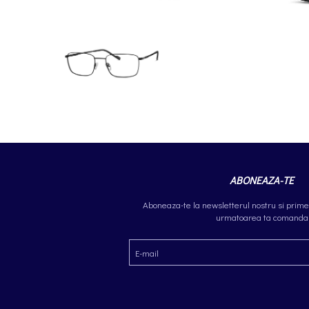
ABONEAZA-TE
Aboneaza-te la newsletterul nostru si prime
urmatoarea ta comanda