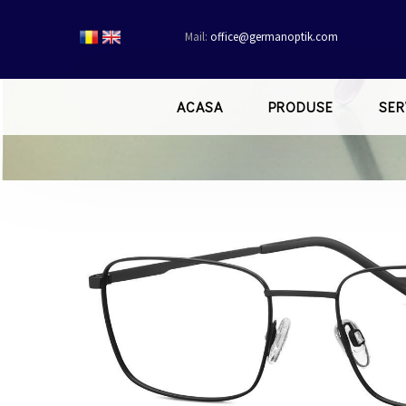
Mail:
office@germanoptik.com
ACASA
PRODUSE
SER